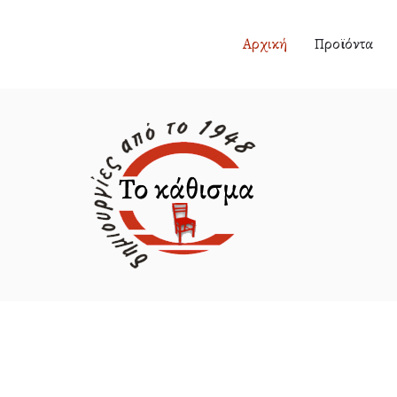
Αρχική
Προϊόντα